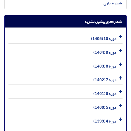
شماره جاری
شماره‌های پیشین نشریه
دوره 10 (1405)
دوره 9 (1404)
دوره 8 (1403)
دوره 7 (1402)
دوره 6 (1401)
دوره 5 (1400)
دوره 4 (1399)