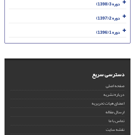
دوره 3 (1398)
دوره 2 (1397)
دوره 1 (1396)
دسترسی سریع
صفحه اصلی
درباره نشریه
اعضای هیات تحریریه
ارسال مقاله
تماس با ما
نقشه سایت