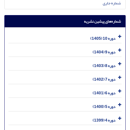
شماره جاری
شماره‌های پیشین نشریه
دوره 10 (1405)
دوره 9 (1404)
دوره 8 (1403)
دوره 7 (1402)
دوره 6 (1401)
دوره 5 (1400)
دوره 4 (1399)