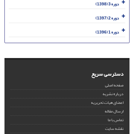
دوره 3 (1398)
دوره 2 (1397)
دوره 1 (1396)
دسترسی سریع
صفحه اصلی
درباره نشریه
اعضای هیات تحریریه
ارسال مقاله
تماس با ما
نقشه سایت