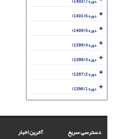
دوره 7 (1402)
دوره 6 (1401)
دوره 5 (1400)
دوره 4 (1399)
دوره 3 (1398)
دوره 2 (1397)
دوره 1 (1396)
دسترسی سریع
آخرین اخبار