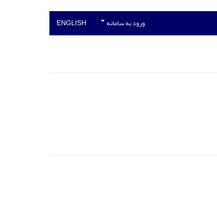
ورود به سامانه
ENGLISH