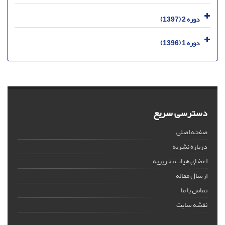
دوره 2 (1397)
دوره 1 (1396)
دسترسی سریع
صفحه اصلی
درباره نشریه
اعضای هیات تحریریه
ارسال مقاله
تماس با ما
نقشه سایت