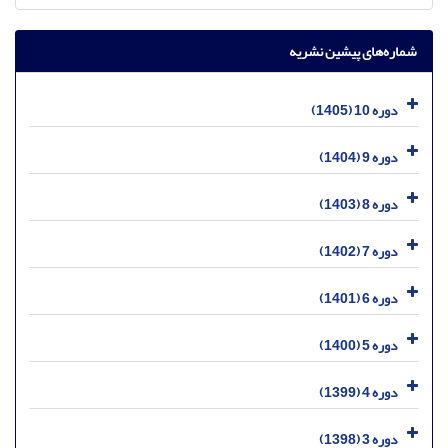
شماره‌های پیشین نشریه
دوره 10 (1405)
دوره 9 (1404)
دوره 8 (1403)
دوره 7 (1402)
دوره 6 (1401)
دوره 5 (1400)
دوره 4 (1399)
دوره 3 (1398)