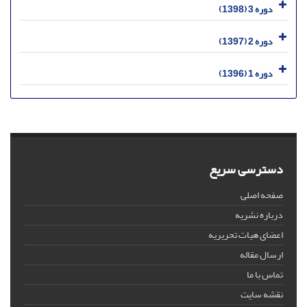
دوره 3 (1398)
دوره 2 (1397)
دوره 1 (1396)
دسترسی سریع
صفحه اصلی
درباره نشریه
اعضای هیات تحریریه
ارسال مقاله
تماس با ما
نقشه سایت