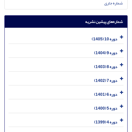
شماره جاری
شماره‌های پیشین نشریه
دوره 10 (1405)
دوره 9 (1404)
دوره 8 (1403)
دوره 7 (1402)
دوره 6 (1401)
دوره 5 (1400)
دوره 4 (1399)