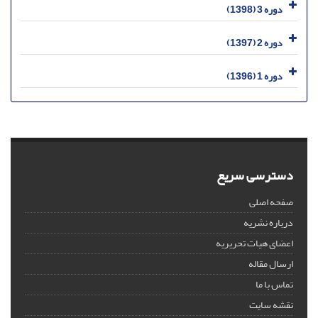
دوره 3 (1398)
دوره 2 (1397)
دوره 1 (1396)
دسترسی سریع
صفحه اصلی
درباره نشریه
اعضای هیات تحریریه
ارسال مقاله
تماس با ما
نقشه سایت