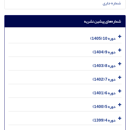
شماره جاری
شماره‌های پیشین نشریه
دوره 10 (1405)
دوره 9 (1404)
دوره 8 (1403)
دوره 7 (1402)
دوره 6 (1401)
دوره 5 (1400)
دوره 4 (1399)