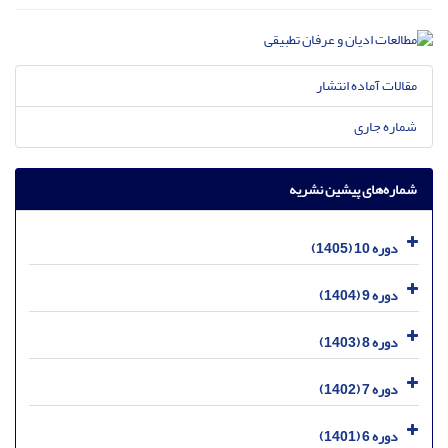
مقالات آماده انتشار
شماره جاری
شماره‌های پیشین نشریه
دوره 10 (1405)
دوره 9 (1404)
دوره 8 (1403)
دوره 7 (1402)
دوره 6 (1401)