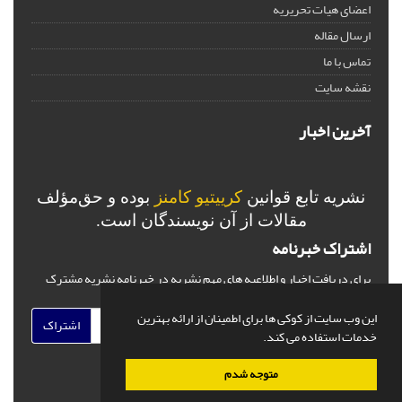
اعضای هیات تحریریه
ارسال مقاله
تماس با ما
نقشه سایت
آخرین اخبار
نشریه تابع قوانین
کرییتیو کامنز
بوده و حق‌مؤلف
مقالات از آن نویسندگان است.
اشتراک خبرنامه
برای دریافت اخبار و اطلاعیه های مهم نشریه در خبرنامه نشریه مشترک
شوید.
این وب سایت از کوکی ها برای اطمینان از ارائه بهترین
اشتراک
خدمات استفاده می کند.
متوجه شدم