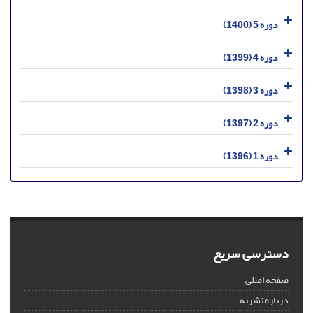
دوره 5 (1400)
دوره 4 (1399)
دوره 3 (1398)
دوره 2 (1397)
دوره 1 (1396)
دسترسی سریع
صفحه اصلی
درباره نشریه