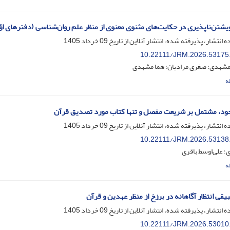
شتن‌ناپذیری در حکایت‌های مثنوی معنوی از منظر علم روان‌شناسی (دفترهای اوّ
ه انتشار، پذیرفته شده، انتشار آنلاین از تاریخ
09 خرداد 1405
10.22111/JRM.2026.53175
مشهدی؛ صغری مرادیان؛ هما مشهدی
ه
ود، مشتمل بر شریعت مفصل و تنها کتاب مورد تصدیق قرآن
ه انتشار، پذیرفته شده، انتشار آنلاین از تاریخ
09 خرداد 1405
10.22111/JRM.2026.53138
 علی‌اوسط باقری
ه
یقی انتظار آگاهانه در برزخ از منظر عهدین و قرآن
ه انتشار، پذیرفته شده، انتشار آنلاین از تاریخ
09 خرداد 1405
10.22111/JRM.2026.53010