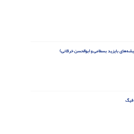
یشه‌های بایزید بسطامی و ابوالحسن خرقانی)
 فیگ