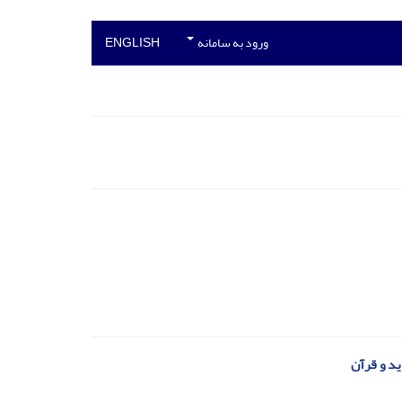
ورود به سامانه
ENGLISH
د و قرآن