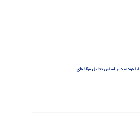
یله‌ودمنه بر اساس تحلیل مؤلفه‌ای