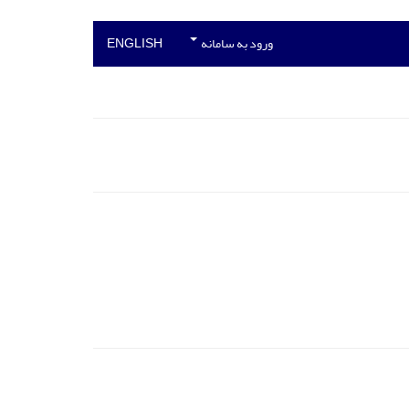
ورود به سامانه
ENGLISH