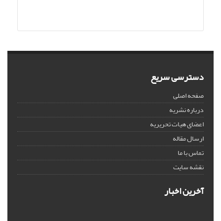
دسترسی سریع
صفحه اصلی
درباره نشریه
اعضای هیات تحریریه
ارسال مقاله
تماس با ما
نقشه سایت
آخرین اخبار