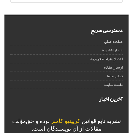
دسترسی سریع
صفحه اصلی
درباره نشریه
اعضای هیات تحریریه
ارسال مقاله
تماس با ما
نقشه سایت
آخرین اخبار
نشریه تابع قوانین
کرییتیو کامنز
بوده و حق‌مؤلف
مقالات از آن نویسندگان است.