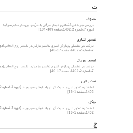
ت
تصوف
بررسی تجربه‌های آشنائی و دیدار عارفان با «جنّ» و «پری» در منابع صوفیه
[دوره 7، شماره 2، 1402، صفحه 109-134]
تفسیر اشاری
بازشناسی تطبیقی پردازش اشاری تفاسیر عارفان در تفسیر روح المعانی
[دو
7، شماره 2، 1402، صفحه 17-40]
تفسیر عرفانی
بازشناسی تطبیقی پردازش اشاری تفاسیر عارفان در تفسیر روح المعانی
[دو
7، شماره 2، 1402، صفحه 17-40]
تقدیر الهی
اعتقاد به تقدیر الهی و نسبت آن با جهاد، توکل، صبر و رضا
1402، صفحه 1-16]
توکل
اعتقاد به تقدیر الهی و نسبت آن با جهاد، توکل، صبر و رضا
1402، صفحه 1-16]
ج