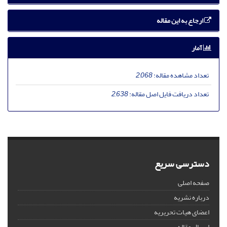
ارجاع به این مقاله
آمار
تعداد مشاهده مقاله:
2,068
تعداد دریافت فایل اصل مقاله:
2,638
دسترسی سریع
صفحه اصلی
درباره نشریه
اعضای هیات تحریریه
ارسال مقاله