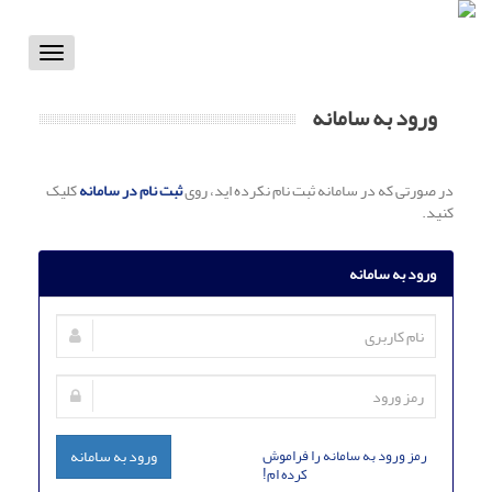
Toggle
vigation
ورود به سامانه
در صورتی که در سامانه ثبت نام نکرده اید، روی
ثبت نام در سامانه
کلیک
کنید.
ورود به سامانه
رمز ورود به سامانه را فراموش
ورود به سامانه
کرده ام!