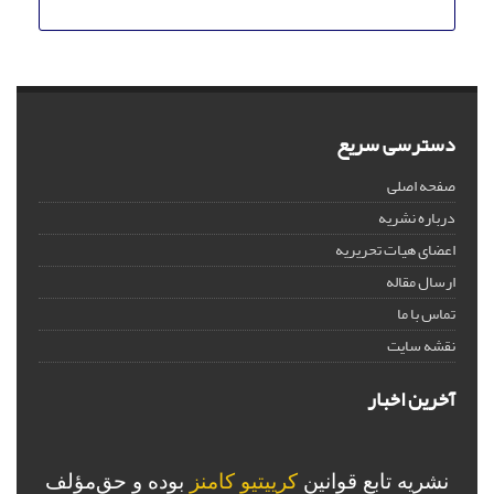
دسترسی سریع
صفحه اصلی
درباره نشریه
اعضای هیات تحریریه
ارسال مقاله
تماس با ما
نقشه سایت
آخرین اخبار
نشریه تابع قوانین
کرییتیو کامنز
بوده و حق‌مؤلف