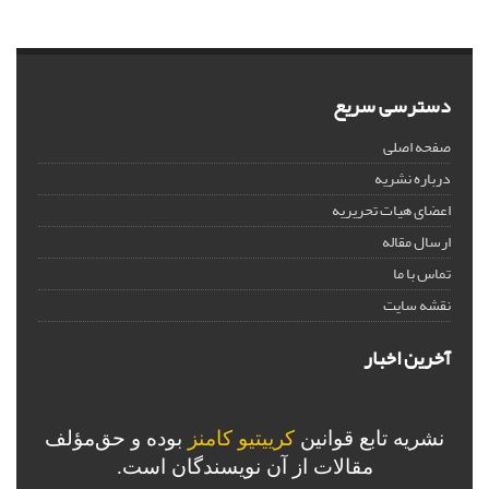
دسترسی سریع
صفحه اصلی
درباره نشریه
اعضای هیات تحریریه
ارسال مقاله
تماس با ما
نقشه سایت
آخرین اخبار
نشریه تابع قوانین
کرییتیو کامنز
بوده و حق‌مؤلف
مقالات از آن نویسندگان است.