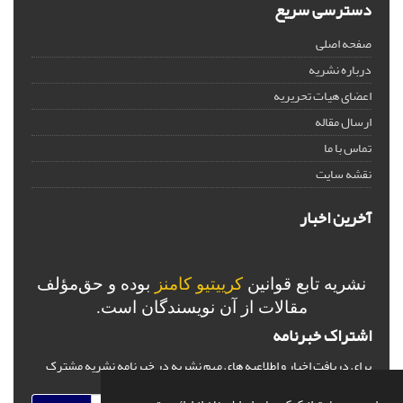
دسترسی سریع
صفحه اصلی
درباره نشریه
اعضای هیات تحریریه
ارسال مقاله
تماس با ما
نقشه سایت
آخرین اخبار
نشریه تابع قوانین
کرییتیو کامنز
بوده و حق‌مؤلف
مقالات از آن نویسندگان است.
اشتراک خبرنامه
برای دریافت اخبار و اطلاعیه های مهم نشریه در خبرنامه نشریه مشترک
شوید.