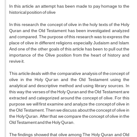
In this article, an attempt has been made to pay homage to the
historical position of olive
In this research, the concept of olive in the holy texts of the Holy
Quran and the Old Testament has been investigated, analyzed
and compared. The purpose of this research was to express the
place of olive in different religions, especially Judaism and Islam,
And one of the other goals of this article has been to pull out the
importance of the Olive position from the heart of history and
revive it.
This article deals with the comparative analysis of the concept of
olive in the Holy Qur'an and the Old Testament using the
analytical and descriptive method and using library sources. In
this way, the verses of the Holy Quran and the Old Testament are
extracted and categorized around the concept of olive. For this
purpose, we will first examine and analyze the concept of olive in
the Old Testament. Then we discuss about the concept of olive in
the Holy Quran. After that, we compare the concept of olive in the
Old Testament and the Holy Quran.
The findings showed that olive among The Holy Quran and Old