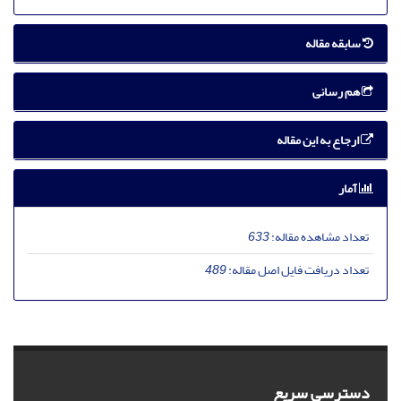
سابقه مقاله
هم رسانی
ارجاع به این مقاله
آمار
تعداد مشاهده مقاله:
633
تعداد دریافت فایل اصل مقاله:
489
دسترسی سریع