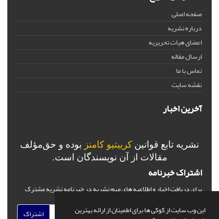
صفحه اصلی
درباره نشریه
اعضای هیات تحریریه
ارسال مقاله
تماس با ما
نقشه سایت
آخرین اخبار
نشریه تابع قوانین
کرییتیو کامنز
بوده و حق‌مؤلف
مقالات از آن نویسندگان است.
اشتراک خبرنامه
برای دریافت اخبار و اطلاعیه های مهم نشریه در خبرنامه نشریه مشترک
شوید.
این وب سایت از کوکی ها برای اطمینان از ارائه بهترین
اشتراک