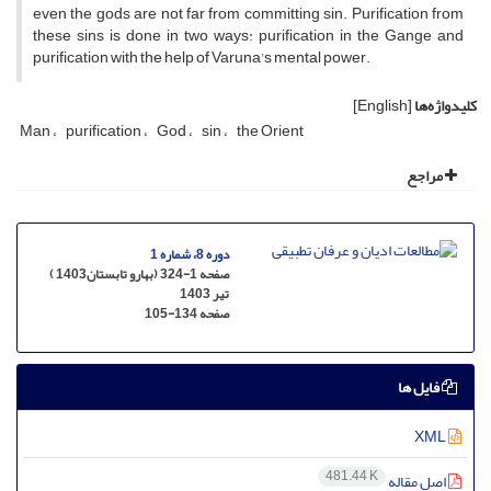
even the gods are not far from committing sin. Purification from
these sins is done in two ways: purification in the Gange and
purification with the help of Varuna's mental power.
کلیدواژه‌ها
[English]
Man
purification
God
sin
the Orient
مراجع
دوره 8، شماره 1
صفحه 1-324 (بهارو تابستان1403 )
تیر 1403
صفحه
105-134
فایل ها
XML
481.44 K
اصل مقاله