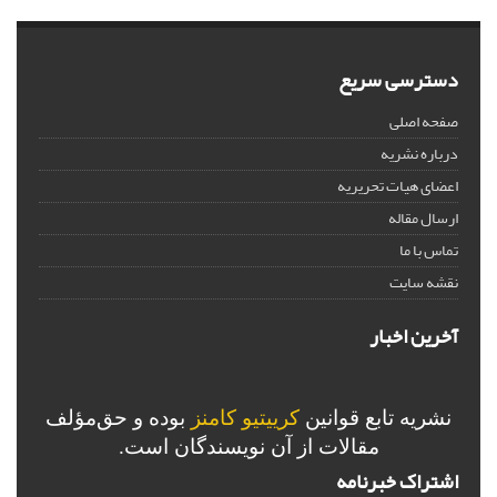
دسترسی سریع
صفحه اصلی
درباره نشریه
اعضای هیات تحریریه
ارسال مقاله
تماس با ما
نقشه سایت
آخرین اخبار
نشریه تابع قوانین
کرییتیو کامنز
بوده و حق‌مؤلف
مقالات از آن نویسندگان است.
اشتراک خبرنامه