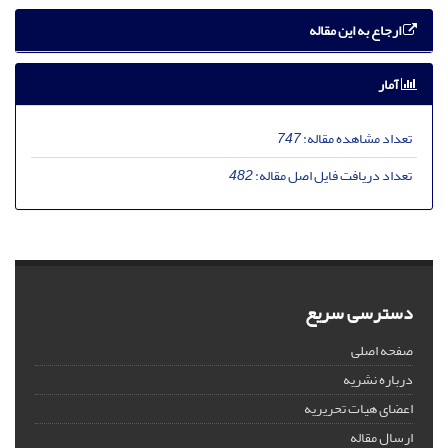
ارجاع به این مقاله
آمار
تعداد مشاهده مقاله:
747
تعداد دریافت فایل اصل مقاله:
482
دسترسی سریع
صفحه اصلی
درباره نشریه
اعضای هیات تحریریه
ارسال مقاله