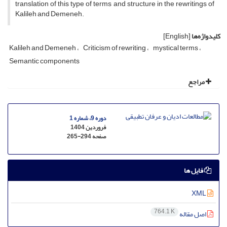
translation of this type of terms and structure in the rewritings of
Kalileh and Demeneh.
کلیدواژه‌ها
[English]
Kalileh and Demeneh
Criticism of rewriting
mystical terms
Semantic components
مراجع
دوره 9، شماره 1
فروردین 1404
صفحه
265-294
فایل ها
XML
764.1 K
اصل مقاله