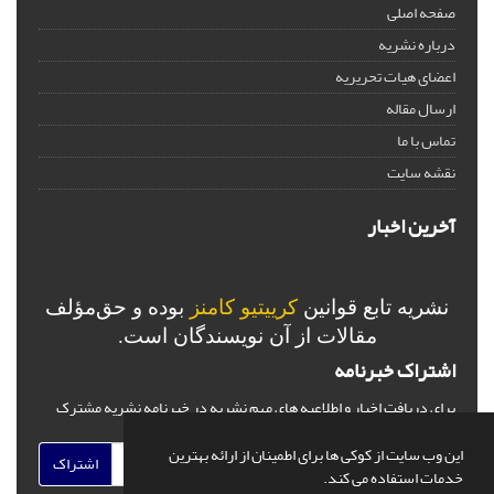
صفحه اصلی
درباره نشریه
اعضای هیات تحریریه
ارسال مقاله
تماس با ما
نقشه سایت
آخرین اخبار
نشریه تابع قوانین
کرییتیو کامنز
بوده و حق‌مؤلف
مقالات از آن نویسندگان است.
اشتراک خبرنامه
برای دریافت اخبار و اطلاعیه های مهم نشریه در خبرنامه نشریه مشترک
شوید.
این وب سایت از کوکی ها برای اطمینان از ارائه بهترین
اشتراک
خدمات استفاده می کند.