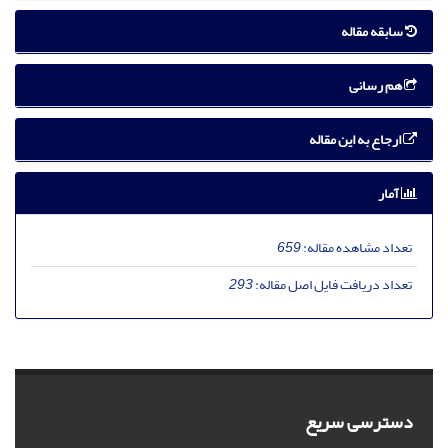
سابقه مقاله
هم رسانی
ارجاع به این مقاله
آمار
تعداد مشاهده مقاله:
659
تعداد دریافت فایل اصل مقاله:
293
دسترسی سریع