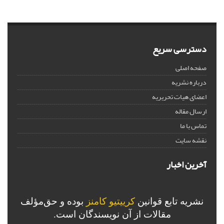
دسترسی سریع
صفحه اصلی
درباره نشریه
اعضای هیات تحریریه
ارسال مقاله
تماس با ما
نقشه سایت
آخرین اخبار
نشریه تابع قوانین
کرییتیو کامنز
بوده و حق‌مؤلف
مقالات از آن نویسندگان است.