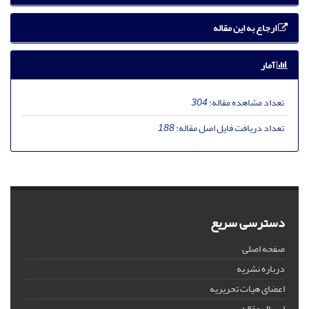
ارجاع به این مقاله
آمار
تعداد مشاهده مقاله:
304
تعداد دریافت فایل اصل مقاله:
188
دسترسی سریع
صفحه اصلی
درباره نشریه
اعضای هیات تحریریه
ارسال مقاله