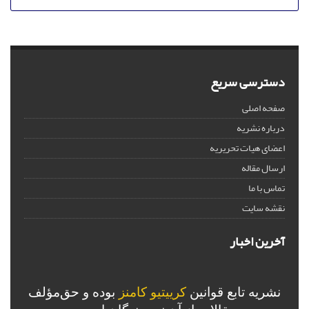
دسترسی سریع
صفحه اصلی
درباره نشریه
اعضای هیات تحریریه
ارسال مقاله
تماس با ما
نقشه سایت
آخرین اخبار
نشریه تابع قوانین
کرییتیو کامنز
بوده و حق‌مؤلف