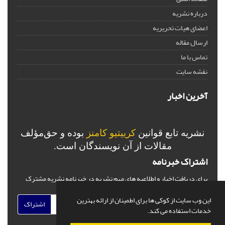
درباره نشریه
اعضای هیات تحریریه
ارسال مقاله
تماس با ما
نقشه سایت
آخرین اخبار
نشریه تابع قوانین
کرییتیو کامنز
بوده و حق‌مؤلف
مقالات از آن نویسندگان است.
اشتراک خبرنامه
برای دریافت اخبار و اطلاعیه های مهم نشریه در خبرنامه نشریه مشترک
شوید.
این وب سایت از کوکی ها برای اطمینان از ارائه بهترین
اشتراک
خدمات استفاده می کند.