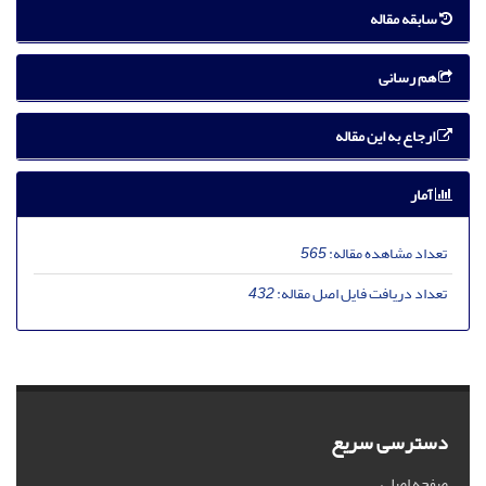
سابقه مقاله
هم رسانی
ارجاع به این مقاله
آمار
تعداد مشاهده مقاله:
565
تعداد دریافت فایل اصل مقاله:
432
دسترسی سریع
صفحه اصلی