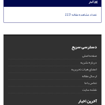
آمار
تعداد مشاهده مقاله:
113
دسترسی سریع
صفحه اصلی
درباره نشریه
اعضای هیات تحریریه
ارسال مقاله
تماس با ما
نقشه سایت
آخرین اخبار