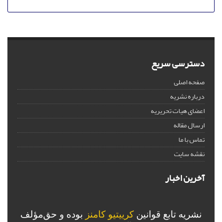
دسترسی سریع
صفحه اصلی
درباره نشریه
اعضای هیات تحریریه
ارسال مقاله
تماس با ما
نقشه سایت
آخرین اخبار
نشریه تابع قوانین
کرییتیو کامنز
بوده و حق‌مؤلف