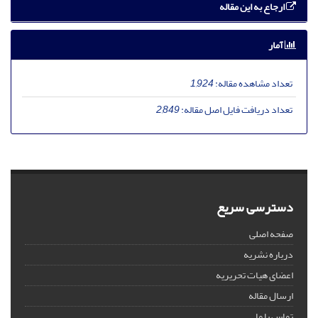
ارجاع به این مقاله
آمار
تعداد مشاهده مقاله:
1,924
تعداد دریافت فایل اصل مقاله:
2,849
دسترسی سریع
صفحه اصلی
درباره نشریه
اعضای هیات تحریریه
ارسال مقاله
تماس با ما