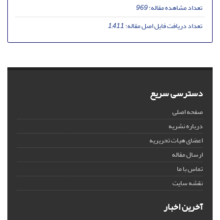
تعداد مشاهده مقاله:
969
تعداد دریافت فایل اصل مقاله:
1,411
دسترسی سریع
صفحه اصلی
درباره نشریه
اعضای هیات تحریریه
ارسال مقاله
تماس با ما
نقشه سایت
آخرین اخبار