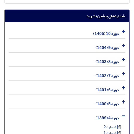
شماره‌های پیشین نشریه
دوره 10 (1405)
دوره 9 (1404)
دوره 8 (1403)
دوره 7 (1402)
دوره 6 (1401)
دوره 5 (1400)
دوره 4 (1399)
شماره 2
شماره 1