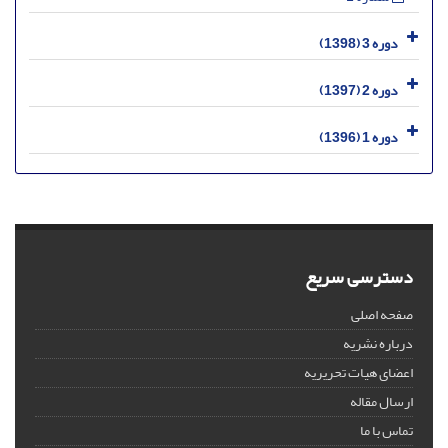
دوره 3 (1398)
دوره 2 (1397)
دوره 1 (1396)
دسترسی سریع
صفحه اصلی
درباره نشریه
اعضای هیات تحریریه
ارسال مقاله
تماس با ما