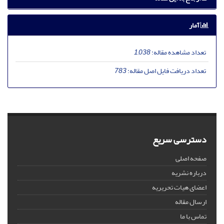
آمار
تعداد مشاهده مقاله:
1,038
تعداد دریافت فایل اصل مقاله:
783
دسترسی سریع
صفحه اصلی
درباره نشریه
اعضای هیات تحریریه
ارسال مقاله
تماس با ما