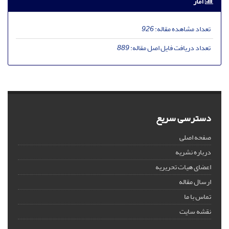
آمار
تعداد مشاهده مقاله:
926
تعداد دریافت فایل اصل مقاله:
889
دسترسی سریع
صفحه اصلی
درباره نشریه
اعضای هیات تحریریه
ارسال مقاله
تماس با ما
نقشه سایت