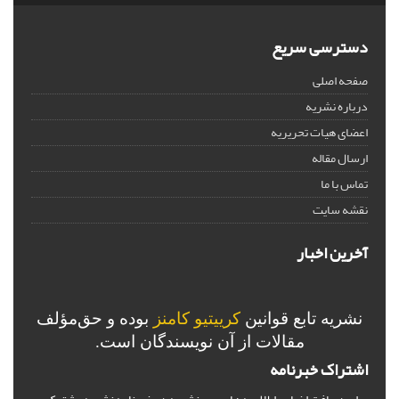
دسترسی سریع
صفحه اصلی
درباره نشریه
اعضای هیات تحریریه
ارسال مقاله
تماس با ما
نقشه سایت
آخرین اخبار
نشریه تابع قوانین
کرییتیو کامنز
بوده و حق‌مؤلف
مقالات از آن نویسندگان است.
اشتراک خبرنامه