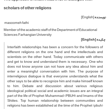
scholars of other religions
نویسنده
[English]
masoomeh fathi
Member of the academic staff of the Department of Educational
Sciences, Farhangian University
چکیده
[English]
Interfaith relationships, has been a concern for the followers of
different religions on the one hand and the intellectuals and
scientists on the other hand. Today, communicate with others
and get to know and understand them is necessary. One who
does not know anyone can not have any idea about him and
enter a meaningful conversation with him. The purpose of
interreligious dialogue is that everyone understands what the
other says, to be able to recognize him and make himself known
to him. Debate and discussion about various religious,
ideological, political, social and academic issues are an integral
part of the life of Prophet Muhammad (PBUH) and Imams of the
Shiites. Top human relationship between communities and
religions has been established at the time of the Prophet (pbuh)