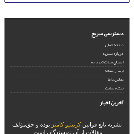
دسترسی سریع
صفحه اصلی
درباره نشریه
اعضای هیات تحریریه
ارسال مقاله
تماس با ما
نقشه سایت
آخرین اخبار
نشریه تابع قوانین
کرییتیو کامنز
بوده و حق‌مؤلف
مقالات از آن نویسندگان است.