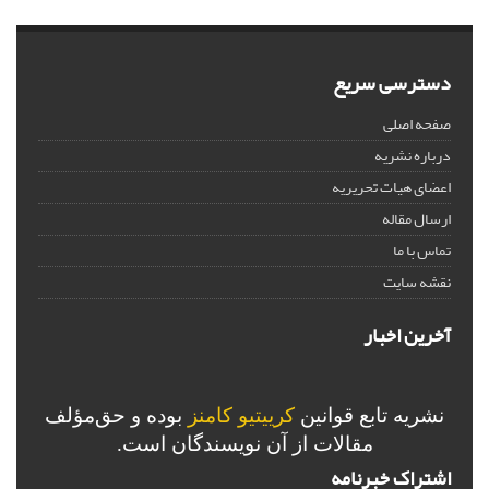
دسترسی سریع
صفحه اصلی
درباره نشریه
اعضای هیات تحریریه
ارسال مقاله
تماس با ما
نقشه سایت
آخرین اخبار
نشریه تابع قوانین
کرییتیو کامنز
بوده و حق‌مؤلف
مقالات از آن نویسندگان است.
اشتراک خبرنامه