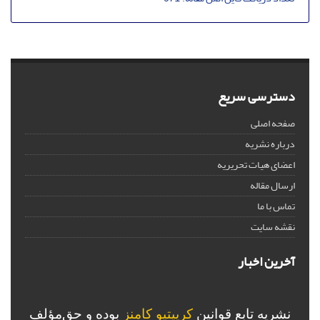
دسترسی سریع
صفحه اصلی
درباره نشریه
اعضای هیات تحریریه
ارسال مقاله
تماس با ما
نقشه سایت
آخرین اخبار
نشریه تابع قوانین
کرییتیو کامنز
بوده و حق‌مؤلف