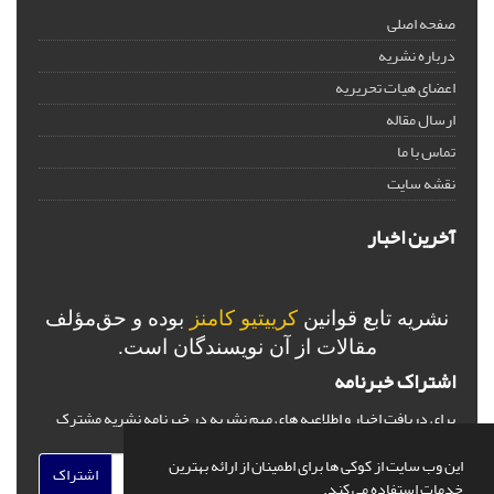
صفحه اصلی
درباره نشریه
اعضای هیات تحریریه
ارسال مقاله
تماس با ما
نقشه سایت
آخرین اخبار
نشریه تابع قوانین
کرییتیو کامنز
بوده و حق‌مؤلف
مقالات از آن نویسندگان است.
اشتراک خبرنامه
برای دریافت اخبار و اطلاعیه های مهم نشریه در خبرنامه نشریه مشترک
شوید.
این وب سایت از کوکی ها برای اطمینان از ارائه بهترین
اشتراک
خدمات استفاده می کند.