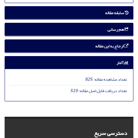
سابقه مقاله
هم رسانی
ارجاع به این مقاله
آمار
تعداد مشاهده مقاله:
825
تعداد دریافت فایل اصل مقاله:
519
دسترسی سریع