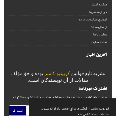
صفحه اصلی
درباره نشریه
اعضای هیات تحریریه
ارسال مقاله
تماس با ما
نقشه سایت
آخرین اخبار
نشریه تابع قوانین
کرییتیو کامنز
بوده و حق‌مؤلف
مقالات از آن نویسندگان است.
اشتراک خبرنامه
برای دریافت اخبار و اطلاعیه های مهم نشریه در خبرنامه نشریه مشترک
شوید.
این وب سایت از کوکی ها برای اطمینان از ارائه بهترین
اشتراک
خدمات استفاده می کند.