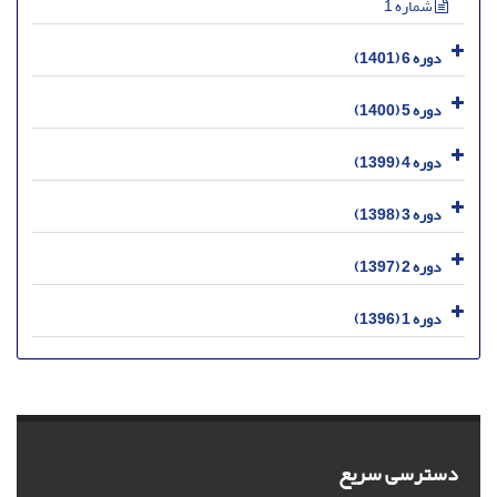
شماره 1
دوره 6 (1401)
دوره 5 (1400)
دوره 4 (1399)
دوره 3 (1398)
دوره 2 (1397)
دوره 1 (1396)
دسترسی سریع